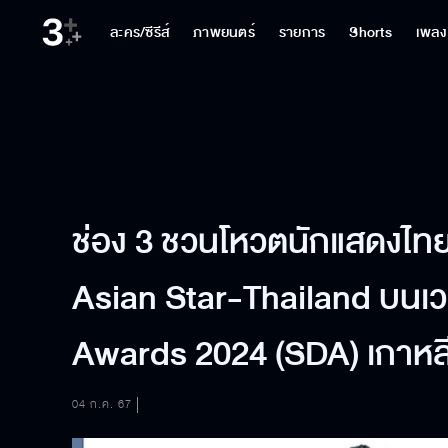
ละคร/ซีรีส์
ภาพยนตร์
รายการ
Shorts
เพลง
ช่อง 3 ชวนโหวตนักแสดงไทย
Asian Star-Thailand บนเว
Awards 2024 (SDA) เกาหลี
04 ก.ค. 67