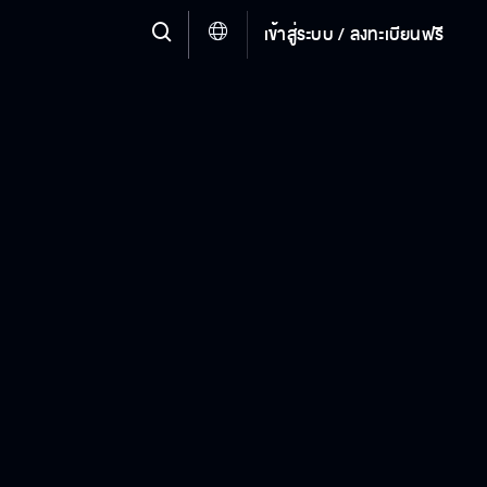
เข้าสู่ระบบ / ลงทะเบียนฟรี