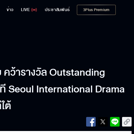
ข่าว
LIVE
ประชาสัมพันธ์
3Plus Premium
 คว้ารางวัล Outstanding
ที Seoul International Drama
ใต้