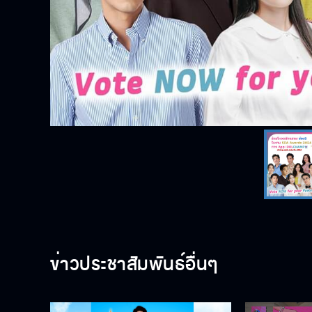
ข่าวประชาสัมพันธ์อื่นๆ