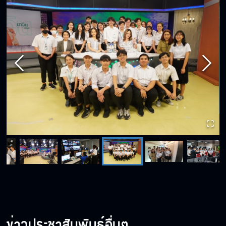
ข่าวประชาสัมพันธ์อื่นๆ