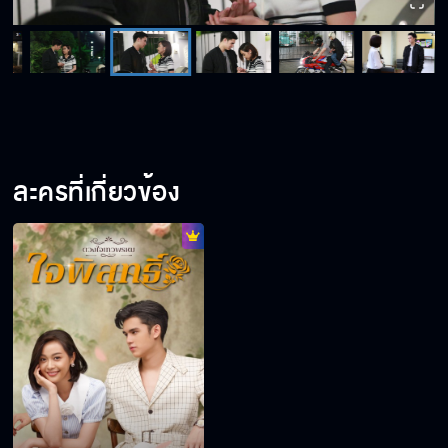
ละครที่เกี่ยวข้อง