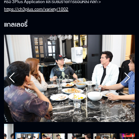
หรือ 3Plus Application และรับชมรายการย้อนหลัง คลิก >
https://ch3plus.com/variety/1002
แกลเลอรี่