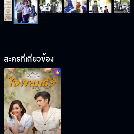
ละครที่เกี่ยวข้อง