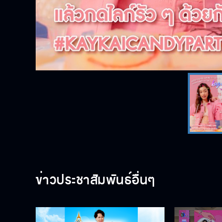
ข่าวประชาสัมพันธ์อื่นๆ