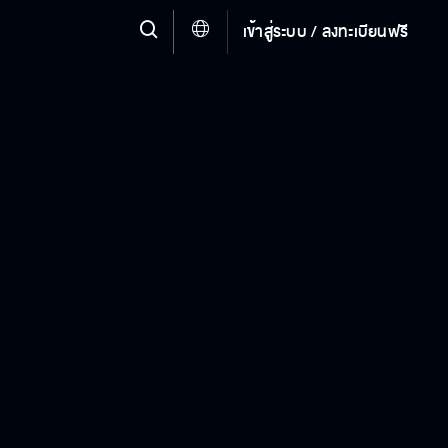
เข้าสู่ระบบ / ลงทะเบียนฟรี