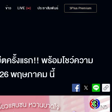
ข่าว
LIVE
ประชาสัมพันธ์
3Plus Premium
มีตครั้งแรก!! พร้อมโชว์ความ
26 พฤษภาคม นี้