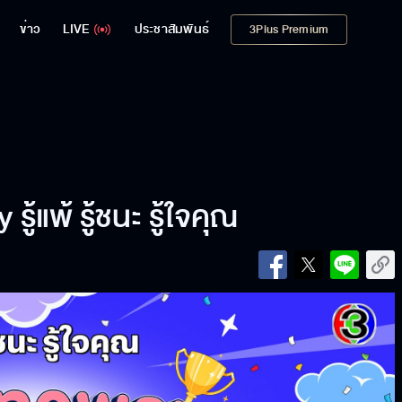
ข่าว
LIVE
ประชาสัมพันธ์
3Plus Premium
้แพ้ รู้ชนะ รู้ใจคุณ