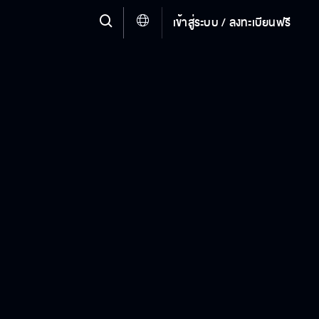
เข้าสู่ระบบ / ลงทะเบียนฟรี