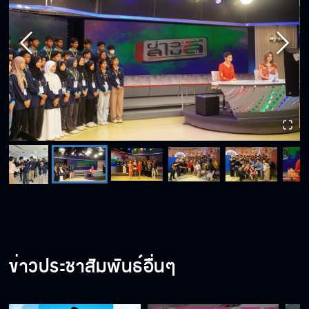
ข่าวประชาสัมพันธ์อื่นๆ