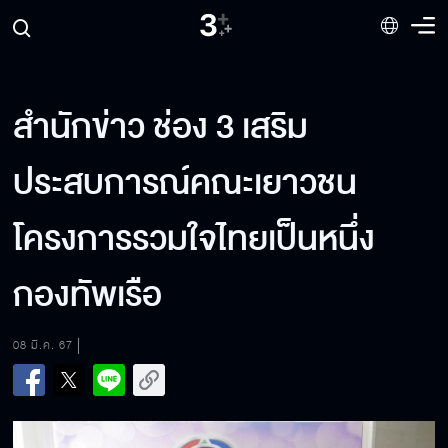
สำนักข่าว ช่อง 3 เสริม
ประสบการณ์คณะเยาวชน
โครงการรวมใจไทยเป็นหนึ่ง
กองทัพเรือ
08 มี.ค. 67