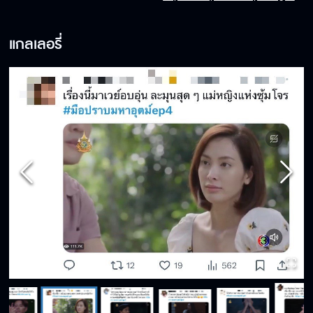
แกลเลอรี่