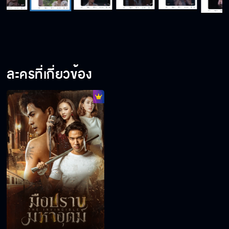
ละครที่เกี่ยวข้อง