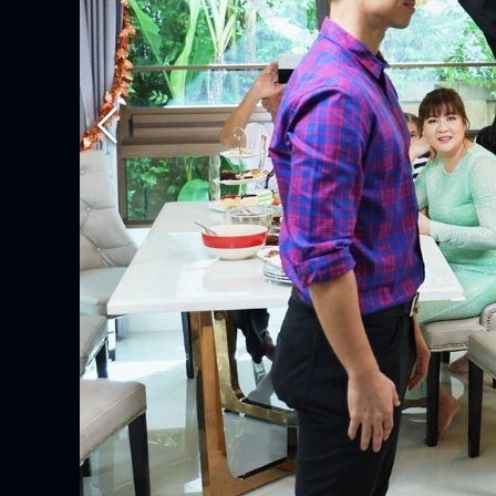
ข่าวประชาสัมพันธ์อื่นๆ