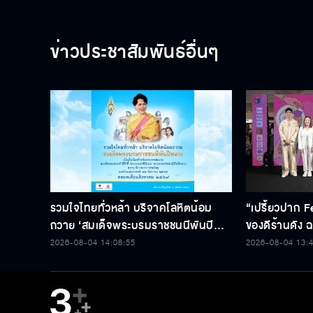
© 2020 Ban