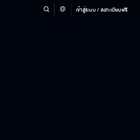
เข้าสู่ระบบ / ลงทะเบียนฟรี