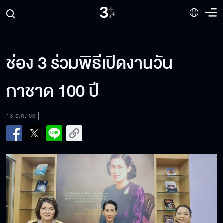
ช่อง 3 ร่วมพิธีเปิดงานวัน
กาชาด 100 ปี
13 ธ.ค. 66