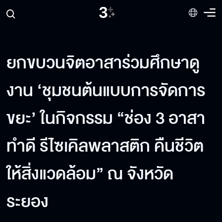
ยกขบวนจิตอาสาร่วมศึกษาดู
งาน ‘ชุมชนต้นแบบการจัดการ
ขยะ’ ในกิจกรรม “ช่อง 3 อาสา
ทำดี รีไซเคิลพลาสติก คืนชีวิต
ให้สิ่งแวดล้อม” ณ จังหวัด
ระยอง