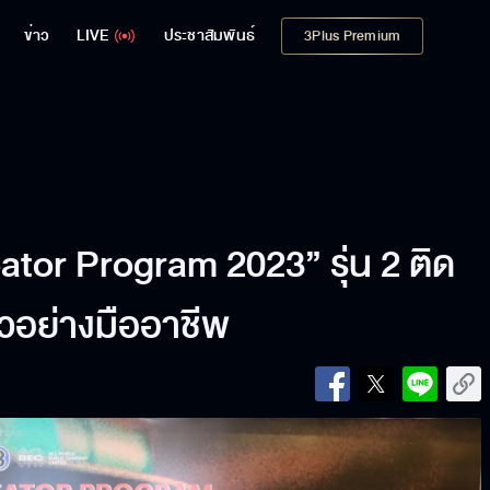
ข่าว
LIVE
ประชาสัมพันธ์
3Plus Premium
ator Program 2023” รุ่น 2 ติด
าวอย่างมืออาชีพ