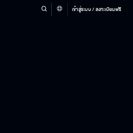
เข้าสู่ระบบ / ลงทะเบียนฟรี