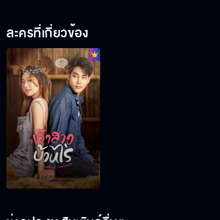
ละครที่เกี่ยวข้อง