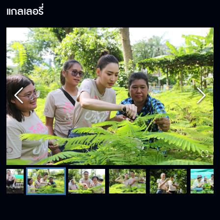
แกลเลอรี่