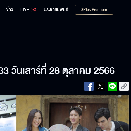
ข่าว
LIVE
ประชาสัมพันธ์
3Plus Premium
 วันเสาร์ที่ 28 ตุลาคม 2566