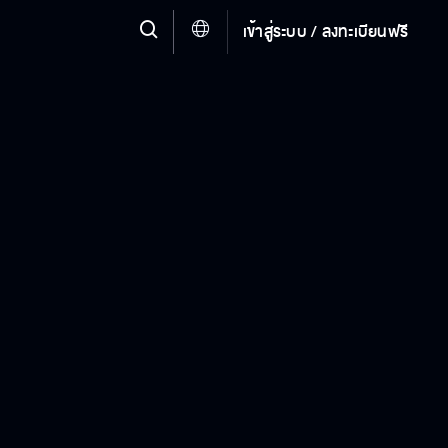
เข้าสู่ระบบ / ลงทะเบียนฟรี