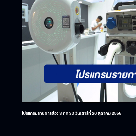
โปรแกรมรายการช่อง 3 กด 33 วันเสาร์ที่ 28 ตุลาคม 2566