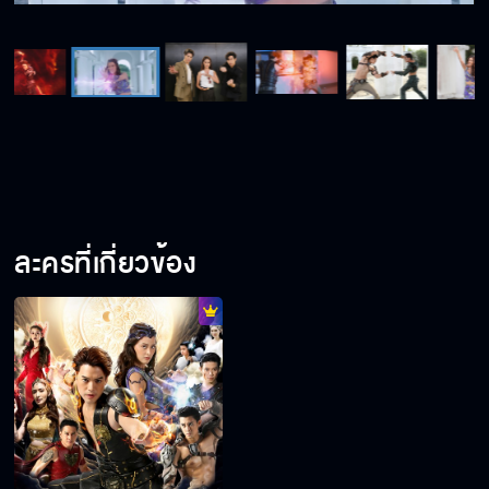
ละครที่เกี่ยวข้อง