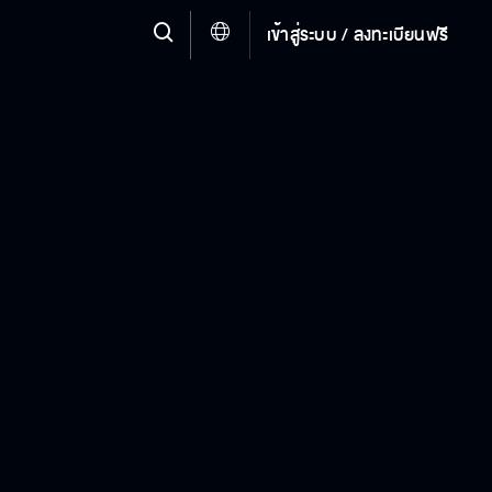
เข้าสู่ระบบ / ลงทะเบียนฟรี