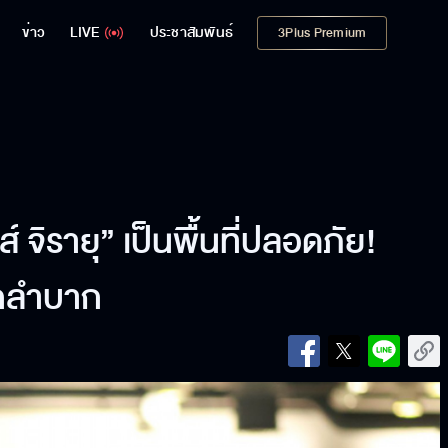
ข่าว
LIVE
ประชาสัมพันธ์
3Plus Premium
์ จิรายุ” เป็นพื้นที่ปลอดภัย!
ากลำบาก