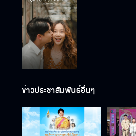
ข่าวประชาสัมพันธ์อื่นๆ