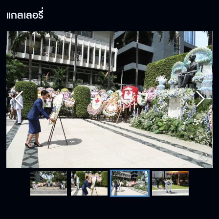
แกลเลอรี่