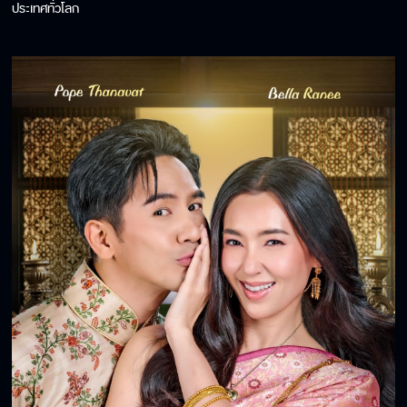
ประเทศทั่วโลก