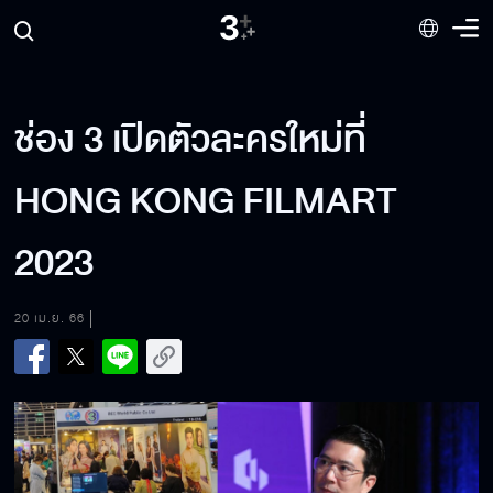
ช่อง 3 เปิดตัวละครใหม่ที่
HONG KONG FILMART
2023
20 เม.ย. 66