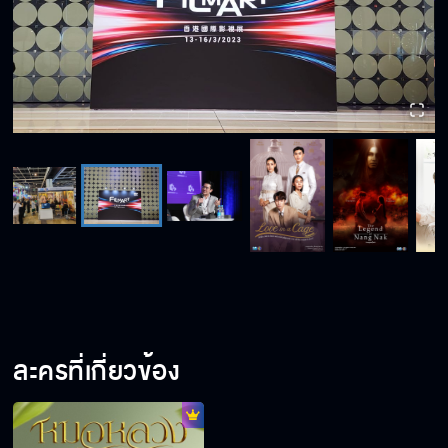
ละครที่เกี่ยวข้อง