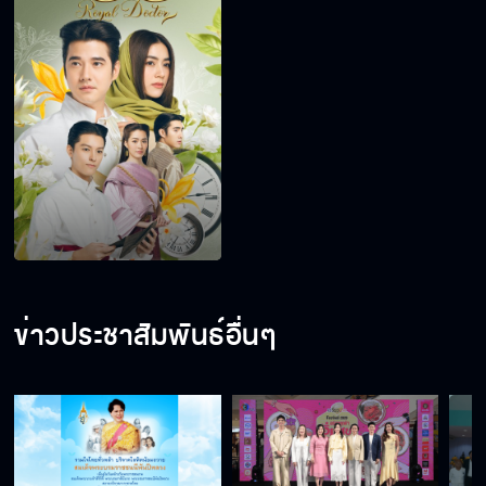
ข่าวประชาสัมพันธ์อื่นๆ