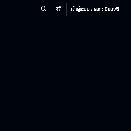
เข้าสู่ระบบ / ลงทะเบียนฟรี