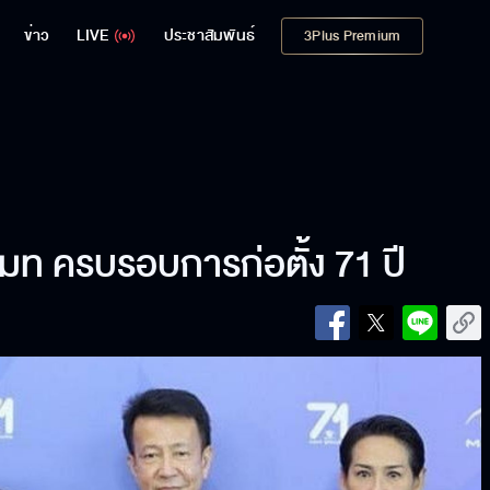
ข่าว
LIVE
ประชาสัมพันธ์
3Plus Premium
มท ครบรอบการก่อตั้ง 71 ปี