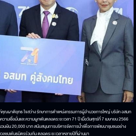
แก่คุณผาติยุทธ ใจสว่าง รักษาการตำแหน่งกรรมการผู้อำนวยการใหญ่ บริษัท อสมท
มเชื่อมั่นและความผูกพันตลอดระยะเวลา 71 ปี เมื่อวันศุกร์ที่ 7 เมษายน 2566
จำนวนเงิน 20,000 บาท สนับสนุนการบริหารจัดการน้ำเพื่อการพัฒนาชุมชนอย่าง
่อมวลชนพันธมิตรร่วมกัน ตลอดระยะเวลาหลายปีที่ผ่านมา