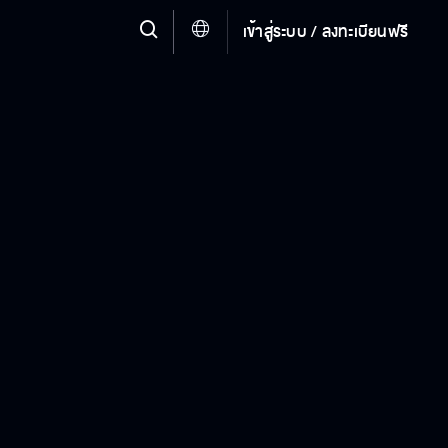
เข้าสู่ระบบ / ลงทะเบียนฟรี