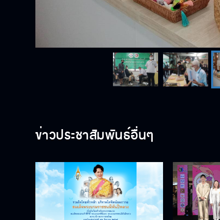
ข่าวประชาสัมพันธ์อื่นๆ