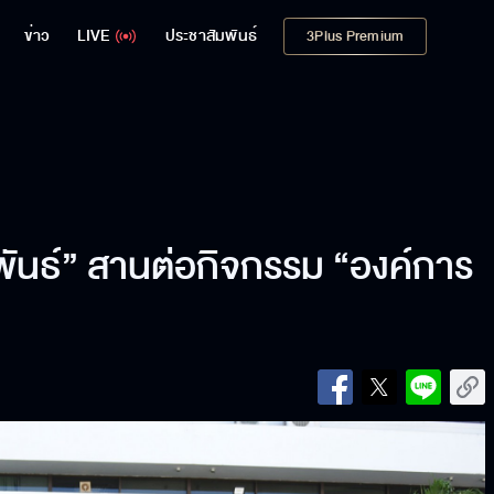
ข่าว
LIVE
ประชาสัมพันธ์
3Plus Premium
มพันธ์” สานต่อกิจกรรม “องค์การ