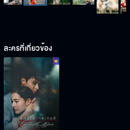
ละครที่เกี่ยวข้อง