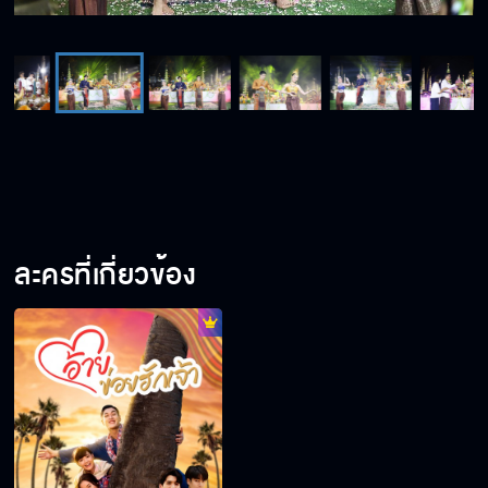
ละครที่เกี่ยวข้อง