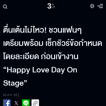
ตื่นเต้นไม่ไหว! ชวนแฟนๆ
เตรียมพร้อม เช็กชัวร์ข้อกำหนด
โดยละเอียด ก่อนเข้างาน
“Happy Love Day On
Stage”
03 ส.ค. 65