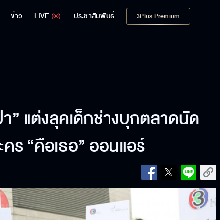
ข่าว
LIVE
ประชาสัมพันธ์
3Plus Premium
ป๋า” แต่งลุคเด็กช่างบุกตลาดนัด
ะคร “คือเธอ” ออนแอร์