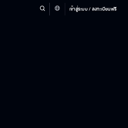
เข้าสู่ระบบ / ลงทะเบียนฟรี