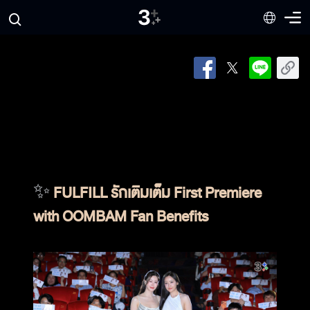
✨
FULFILL รักเติมเต็ม First Premiere
with OOMBAM Fan Benefits