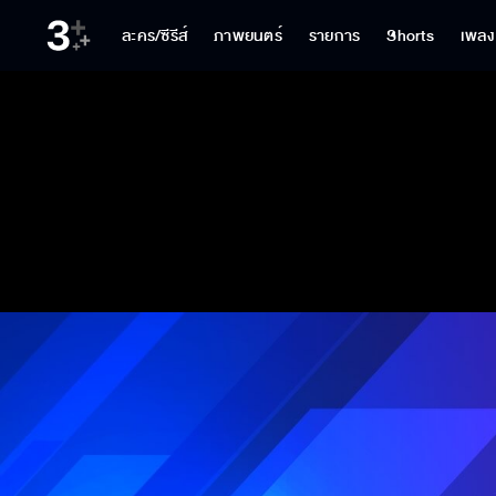
ละคร/ซีรีส์
ภาพยนตร์
รายการ
Shorts
เพลง