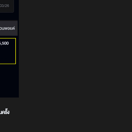
ครั้ง