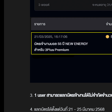
3.
1
user
สามารถแลกบัตรเข้างานได้ไม่จำกัดจำนวน
4.
แลกบัตรได้ตั้งแต่วันที่
21 - 25
มีนาคม
2568