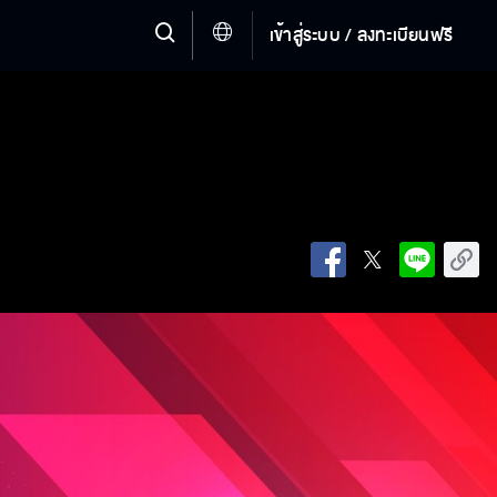
เข้าสู่ระบบ / ลงทะเบียนฟรี