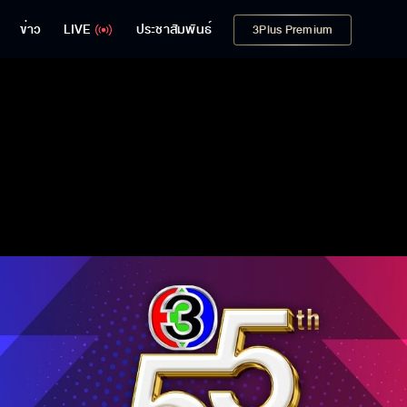
ข่าว
LIVE
ประชาสัมพันธ์
3Plus Premium