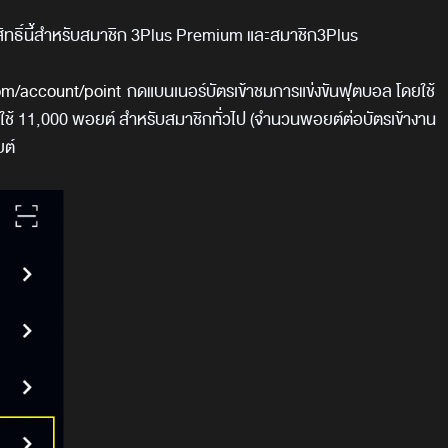
ิทธิ์นี้์สำหรับสมาชิก 3
Plus Premium
และสมาชิก3
Plus
om/account/point
กดแบนเนอร์บัตรเข้าชมการแข่งขันฟุตบอล โดยใช้
ใช้ 11
,
000 พอยต์ สำหรับสมาชิกทั่วไป (จำนวนพอยต์ต่อบัตรเข้างาน
ยต์