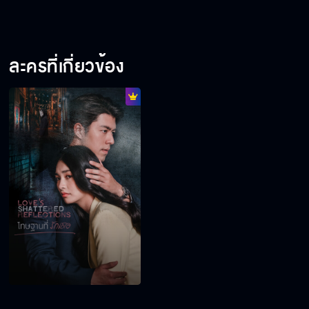
ละครที่เกี่ยวข้อง