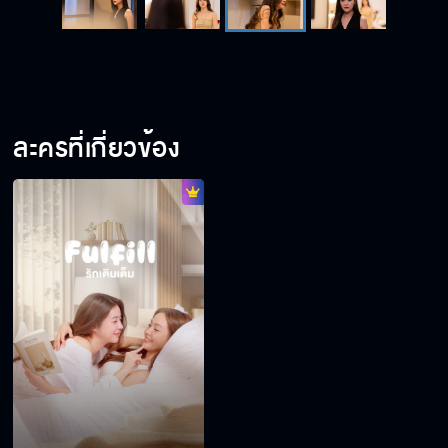
ละครที่เกี่ยวข้อง