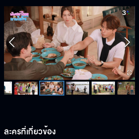
ละครที่เกี่ยวข้อง