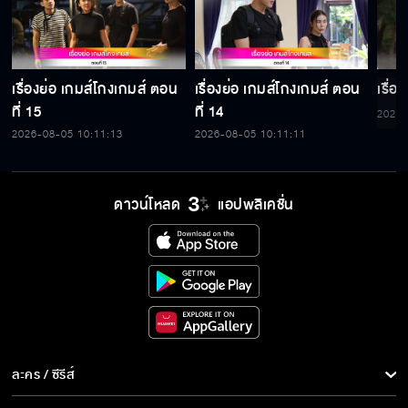
เรื่องย่อ เกมส์โกงเกมส์ ตอน
เรื่องย่อ เกมส์โกงเกมส์ ตอน
เรื่อ
ที่ 15
ที่ 14
2026-
2026-08-05 10:11:13
2026-08-05 10:11:11
ดาวน์โหลด
แอปพลิเคชั่น
ละคร / ซีรีส์
ละคร/ซีรีส์