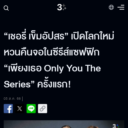
“เชอรี่ เข็มอัปสร” เปิดโลกใหม่
หวนคืนจอในซีรีส์แซฟฟิก
“เพียงเธอ Only You The
Series” ครั้งแรก!
05 ส.ค. 68