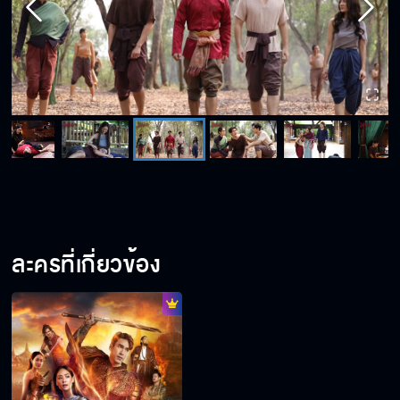
ละครที่เกี่ยวข้อง