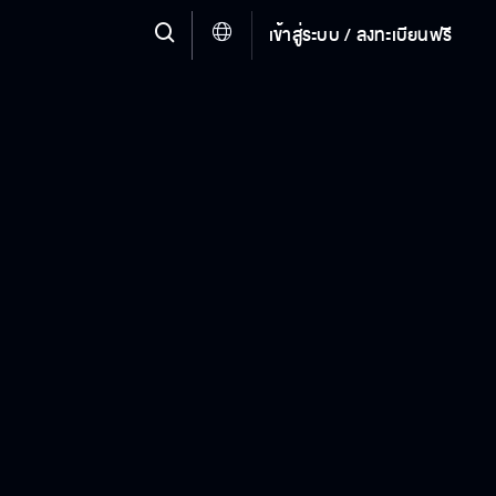
เข้าสู่ระบบ / ลงทะเบียนฟรี