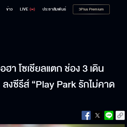
ข่าว
LIVE
ประชาสัมพันธ์
3Plus Premium
ฮือฮา โซเชียลแตก ช่อง 3 เดิน
 ลงซีรีส์ “Play Park รักไม่คาด