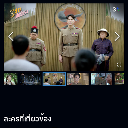
ละครที่เกี่ยวข้อง