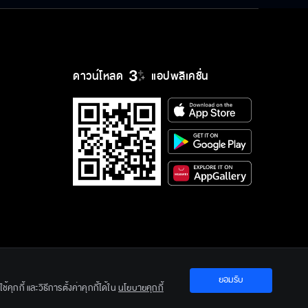
ดาวน์โหลด
แอปพลิเคชั่น
ยอมรับ
ration Ltd.
คุกกี้ และวิธีการตั้งค่าคุกกี้ได้ใน
นโยบายคุกกี้