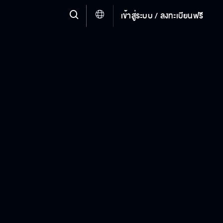
เข้าสู่ระบบ / ลงทะเบียนฟรี