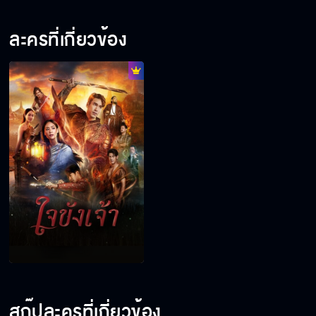
ละครที่เกี่ยวข้อง
สกู๊ปละครที่เกี่ยวข้อง