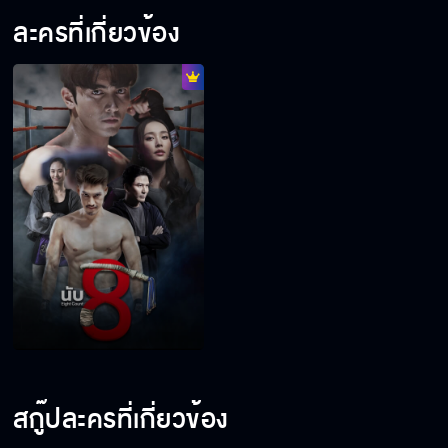
ละครที่เกี่ยวข้อง
สกู๊ปละครที่เกี่ยวข้อง