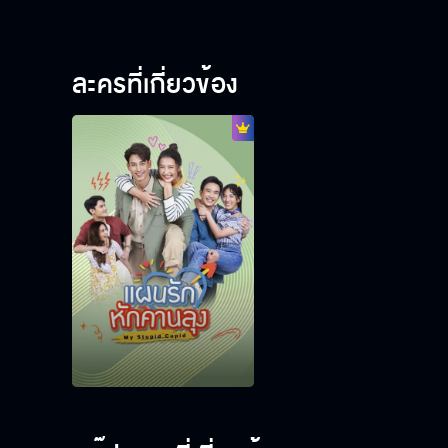
ละครที่เกี่ยวข้อง