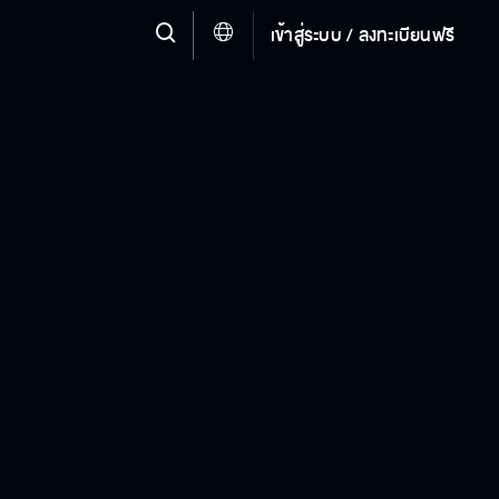
เข้าสู่ระบบ / ลงทะเบียนฟรี