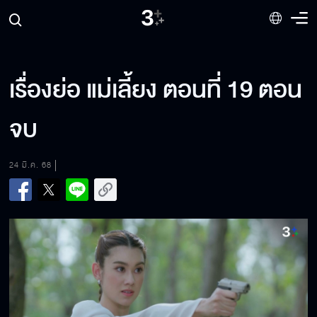
เรื่องย่อ แม่เลี้ยง ตอนที่ 19 ตอน
จบ
24 มี.ค. 68