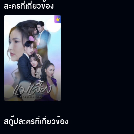
ละครที่เกี่ยวข้อง
สกู๊ปละครที่เกี่ยวข้อง