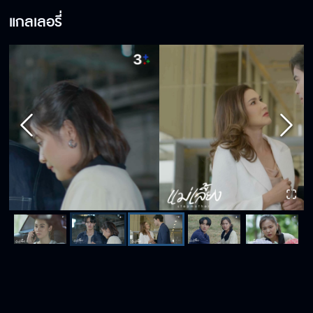
แกลเลอรี่