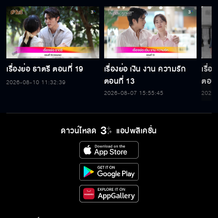
เรื่องย่อ ธาตรี ตอนที่ 19
เรื่องย่อ เงิน งาน ความรัก
เรื่อ
ตอนที่ 13
ตอนท
2026-08-10 11:32:39
2026-08-07 15:55:45
2026-
ดาวน์โหลด
แอปพลิเคชั่น