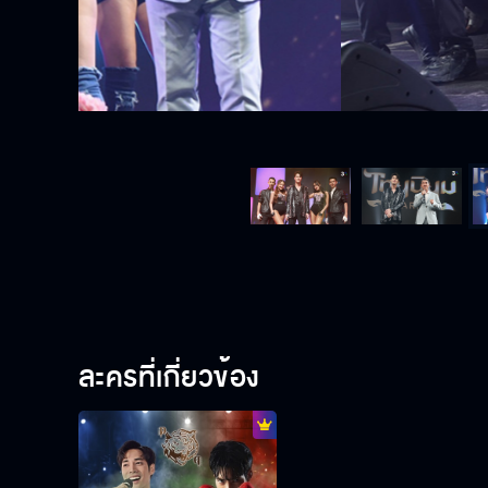
ละครที่เกี่ยวข้อง