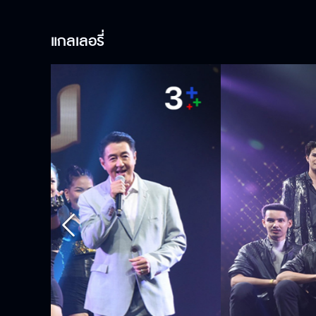
แกลเลอรี่