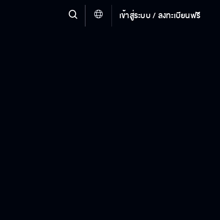
เข้าสู่ระบบ / ลงทะเบียนฟรี