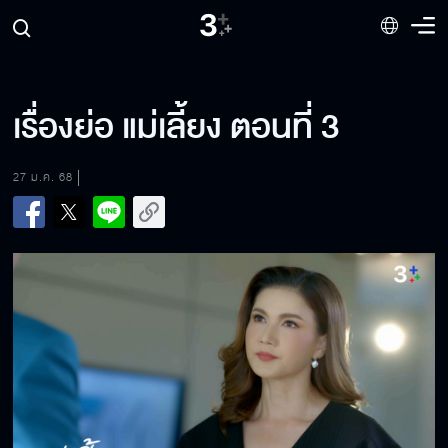
เรื่องย่อ แม่เลี้ยง ตอนที่ 3
27 ม.ค. 68