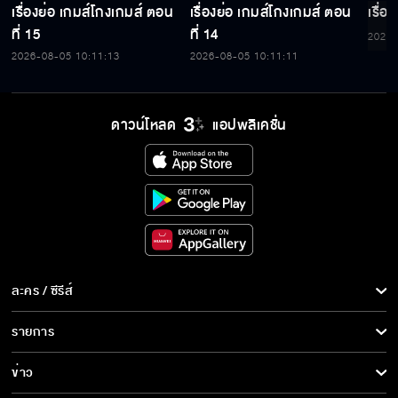
เรื่องย่อ เกมส์โกงเกมส์ ตอน
เรื่องย่อ เกมส์โกงเกมส์ ตอน
เรื่อ
ที่ 15
ที่ 14
2026-
2026-08-05 10:11:13
2026-08-05 10:11:11
ดาวน์โหลด
แอปพลิเคชั่น
ละคร / ซีรีส์
ละคร/ซีรีส์
รายการ
ซีรีส์นานาชาติ
รายการทั้งหมด
ข่าว
การ์ตูน & เกม