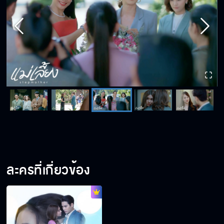
ละครที่เกี่ยวข้อง