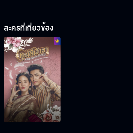
ละครที่เกี่ยวข้อง