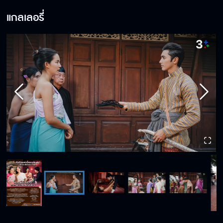
แกลเลอรี่