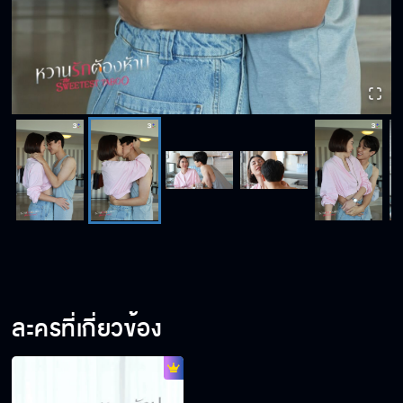
ละครที่เกี่ยวข้อง