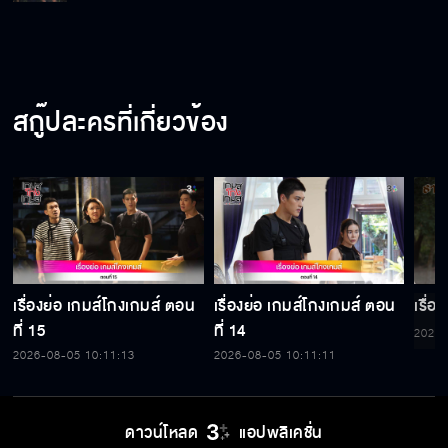
สกู๊ปละครที่เกี่ยวข้อง
เรื่องย่อ เกมส์โกงเกมส์ ตอน
เรื่องย่อ เกมส์โกงเกมส์ ตอน
เรื่อ
ที่ 15
ที่ 14
2026-
2026-08-05 10:11:13
2026-08-05 10:11:11
ดาวน์โหลด
แอปพลิเคชั่น