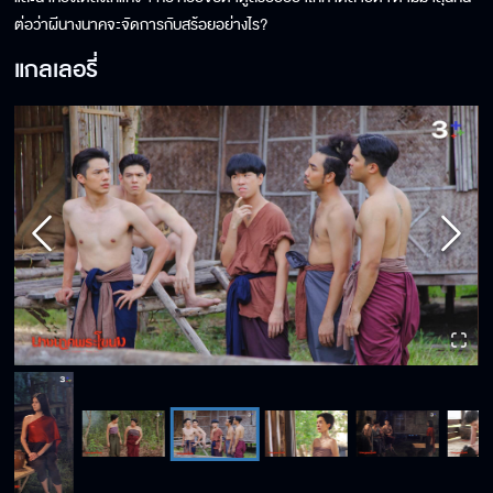
ต่อว่าผีนางนาคจะจัดการกับสร้อยอย่างไร?
แกลเลอรี่