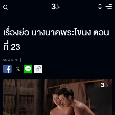
เรื่องย่อ นางนาคพระโขนง ตอน
ที่ 23
08 พ.ย. 67