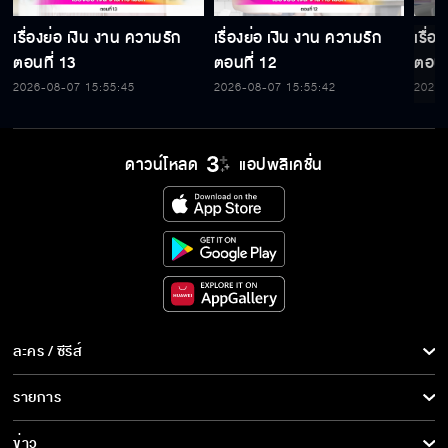
เรื่องย่อ เงิน งาน ความรัก
เรื่องย่อ เงิน งาน ความรัก
เรื่อ
ตอนที่ 13
ตอนที่ 12
ตอนท
2026-08-07 15:55:45
2026-08-07 15:55:42
2026-
ดาวน์โหลด
แอปพลิเคชั่น
ละคร / ซีรีส์
ละคร/ซีรีส์
รายการ
ซีรีส์นานาชาติ
รายการทั้งหมด
ข่าว