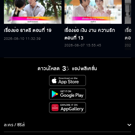
เรื่องย่อ ธาตรี ตอนที่ 19
เรื่องย่อ เงิน งาน ความรัก
เรื่อ
ตอนที่ 13
ตอนท
2026-08-10 11:32:39
2026-08-07 15:55:45
2026-
ดาวน์โหลด
แอปพลิเคชั่น
ละคร / ซีรีส์
ละคร/ซีรีส์