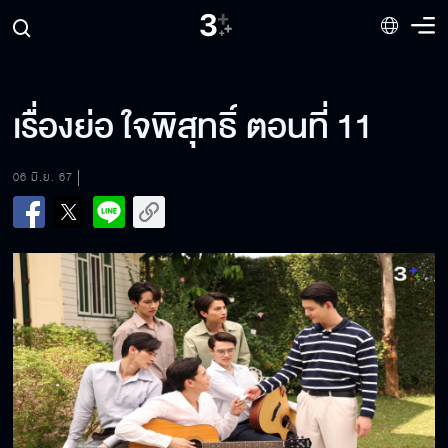
เรื่องย่อ ใจพิสุทธิ์ ตอนที่ 11
06 มิ.ย. 67