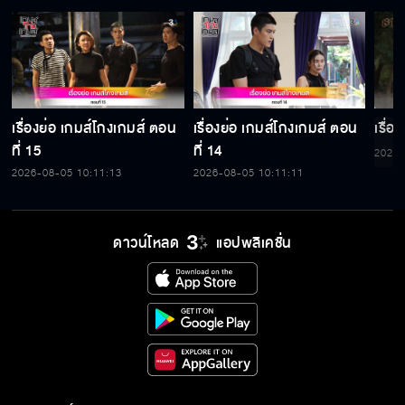
เรื่องย่อ เกมส์โกงเกมส์ ตอน
เรื่องย่อ เกมส์โกงเกมส์ ตอน
เรื่อ
ที่ 15
ที่ 14
2026-
2026-08-05 10:11:13
2026-08-05 10:11:11
ดาวน์โหลด
แอปพลิเคชั่น