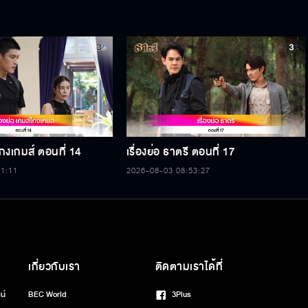
์โกงเกมส์ ตอนที่ 14
เรื่องย่อ ธาตรี ตอนที่ 17
11:11
2026-08-03 08:53:27
เกี่ยวกับเรา
ติดตามเราได้ที่
น์
BEC World
3Plus