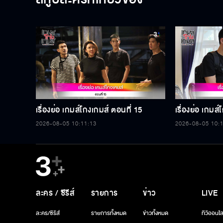
เรื่องย่อ เกมส์โกงเกมส์ ตอนที่ 15
เรื่องย่อ เกมส
2026-08-05 10:11:13
2026-08-05 10:
ละคร / ซีรีส์
รายการ
ข่าว
LIVE
ละคร/ซีรีส์
รายการทั้งหมด
ข่าวทั้งหมด
ทีวีออนไล