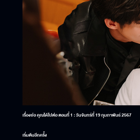
เรื่องย่อ คุณได้ไปต่อ ตอนที่
1
: วันจันทร์ที่ 1
9
กุมภาพันธ์ 2567
เริ่มต้นอีกครั้ง