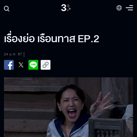
เรื่องย่อ เรือนทาส EP.2
24 ม.ค. 67