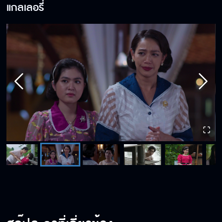
แกลเลอรี่