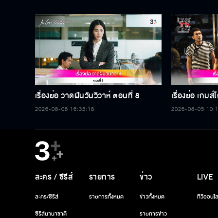
เรื่องย่อ วาดฝันวันวิวาห์ ตอนที่ 8
เรื่องย่อ เกมส
2026-08-06 16:35:18
2026-08-05 10:
ละคร / ซีรีส์
รายการ
ข่าว
LIVE
ละคร/ซีรีส์
รายการทั้งหมด
ข่าวทั้งหมด
ทีวีออนไล
ซีรีส์นานาชาติ
รายการข่าว