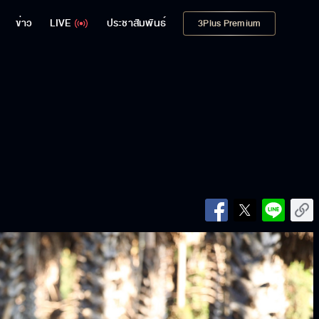
ข่าว
LIVE
ประชาสัมพันธ์
3Plus Premium