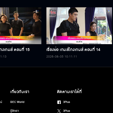
์โกงเกมส์ ตอนที่ 15
เรื่องย่อ เกมส์โกงเกมส์ ตอนที่ 14
11:13
2026-08-05 10:11:11
เกี่ยวกับเรา
ติดตามเราได้ที่
น์
BEC World
3Plus
รู้จักเรา
3Plus