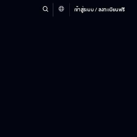
เข้าสู่ระบบ / ลงทะเบียนฟรี