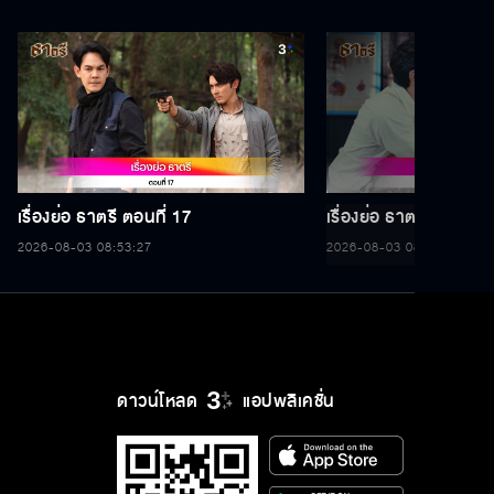
เรื่องย่อ ธาตรี ตอนที่ 17
เรื่องย่อ ธาตรี ตอนที่ 1
2026-08-03 08:53:27
2026-08-03 08:53:27
ดาวน์โหลด
แอปพลิเคชั่น